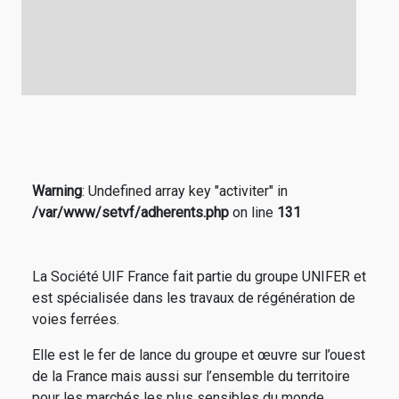
Warning
: Undefined array key "activiter" in
/var/www/setvf/adherents.php
on line
131
La Société UIF France fait partie du groupe UNIFER et
est spécialisée dans les travaux de régénération de
voies ferrées.
Elle est le fer de lance du groupe et œuvre sur l’ouest
de la France mais aussi sur l’ensemble du territoire
pour les marchés les plus sensibles du monde