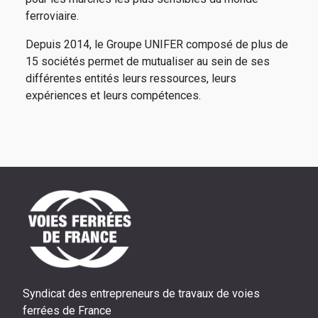
ferroviaire.
Depuis 2014, le Groupe UNIFER composé de plus de
15 sociétés permet de mutualiser au sein de ses
différentes entités leurs ressources, leurs
expériences et leurs compétences.
Syndicat des entrepreneurs de travaux de voies
ferrées de France