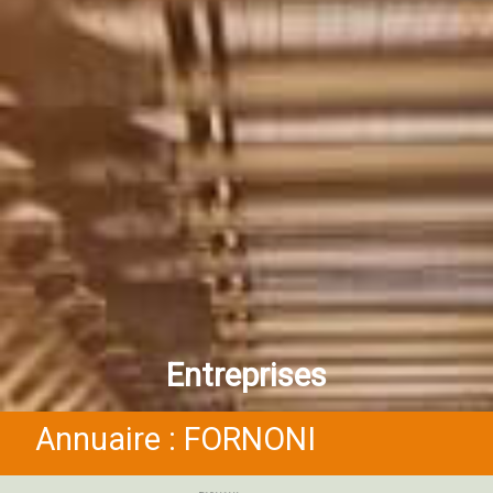
Entreprises
Annuaire : FORNONI