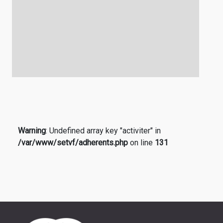
Warning
: Undefined array key "activiter" in
/var/www/setvf/adherents.php
on line
131