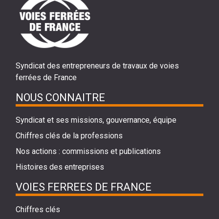
Syndicat des entrepreneurs de travaux de voies
ferrées de France
NOUS CONNAITRE
Syndicat et ses missions, gouvernance, équipe
Chiffres clés de la professions
Nos actions : commissions et publications
Histoires des entreprises
VOIES FERREES DE FRANCE
Chiffres clés