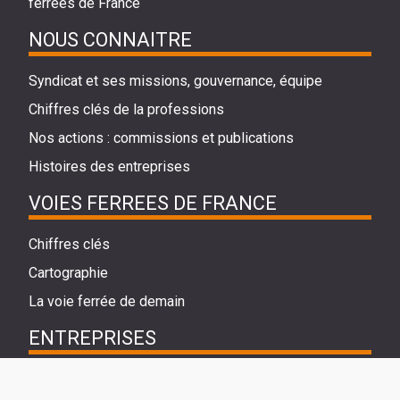
ferrées de France
NOUS CONNAITRE
Syndicat et ses missions, gouvernance, équipe
Chiffres clés de la professions
Nos actions : commissions et publications
Histoires des entreprises
VOIES FERREES DE FRANCE
Chiffres clés
Cartographie
La voie ferrée de demain
ENTREPRISES
Annuaire