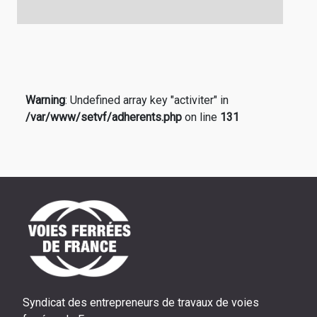
Warning
: Undefined array key "activiter" in
/var/www/setvf/adherents.php
on line
131
Syndicat des entrepreneurs de travaux de voies