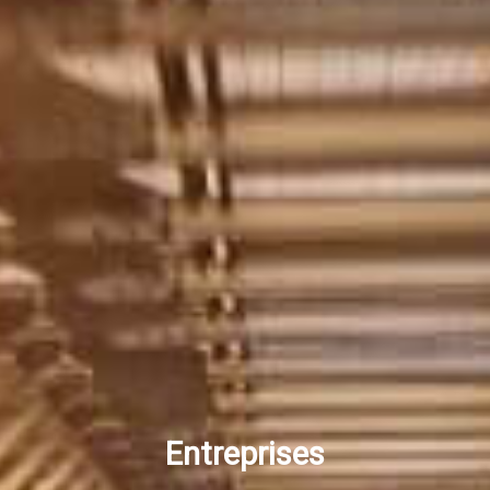
Entreprises